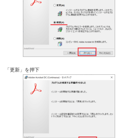
「更新」を押下