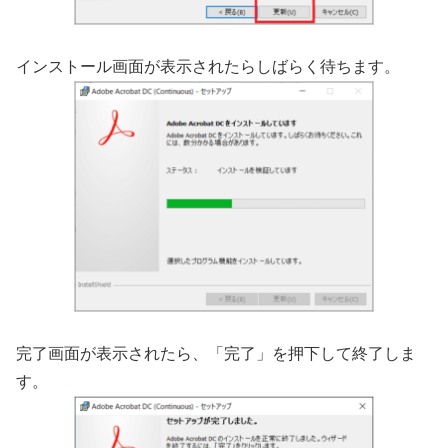
インストール画面が表示されたらしばらく待ちます。
完了画面が表示されたら、「完了」を押下して終了しま
す。