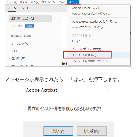
メッセージが表示されたら、「はい」を押下します。