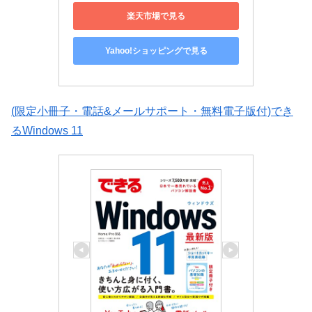
楽天市場で見る
Yahoo!ショッピングで見る
(限定小冊子・電話&メールサポート・無料電子版付)でき
るWindows 11