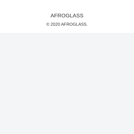
AFROGLASS
© 2020 AFROGLASS.