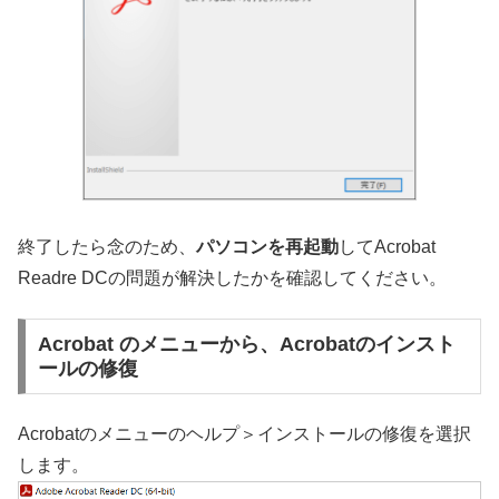
終了したら念のため、
パソコンを再起動
してAcrobat
Readre DCの問題が解決したかを確認してください。
Acrobat のメニューから、Acrobatのインスト
ールの修復
Acrobatのメニューのヘルプ＞インストールの修復を選択
します。