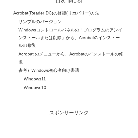
目次
Acrobat(Reader DC)の修復(リカバリー)方法
サンプルのバージョン
Windowsコントロールパネルの「プログラムのアンイ
ンストールまたは削除」から、Acrobatのインストー
ルの修復
Acrobat のメニューから、Acrobatのインストールの修
復
参考）Windows初心者向け書籍
Windows11
Windows10
スポンサーリンク