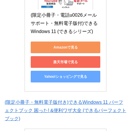
(限定小冊子・電話u0026メール
サポート・無料電子版付)できる
Windows 11 (できるシリーズ)
Amazonで見る
楽天市場で見る
Yahoo!ショッピングで見る
(限定小冊子・無料電子版付き)できるWindows 11 パーフ
ェクトブック 困った! &便利ワザ大全 (できるパーフェクト
ブック)