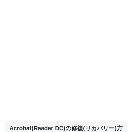
Acrobat(Reader DC)の修復(リカバリー)方