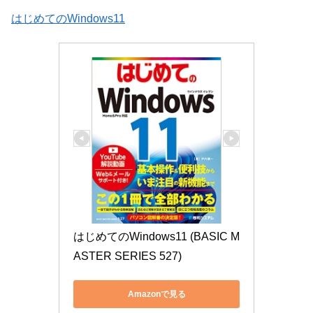
はじめてのWindows11
はじめてのWindows11 (BASIC M
ASTER SERIES 527)
Amazonで見る