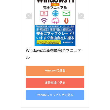
Windows11新機能完全マニュア
ル
Amazonで見る
楽天市場で見る
Yahoo!ショッピングで見る