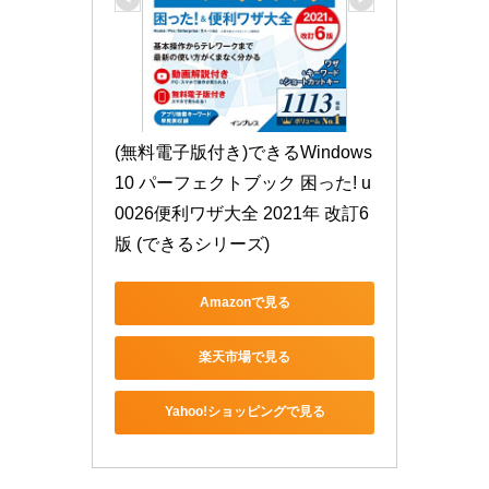
(無料電子版付き)できるWindows 
10 パーフェクトブック 困った! u
0026便利ワザ大全 2021年 改訂6
版 (できるシリーズ)
Amazonで見る
楽天市場で見る
Yahoo!ショッピングで見る