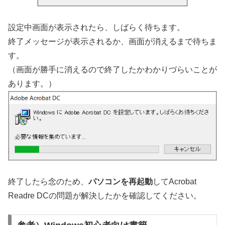
設定中画面が表示されたら、しばらく待ちます。
終了メッセージが表示されるか、画面が消えるまで待ちま
す。
（画面が勝手に消えるので終了したかわかりづらいことが
あります。）
終了したら念のため、
パソコンを再起動
してAcrobat
Readre DCの問題が解決したかを確認してください。