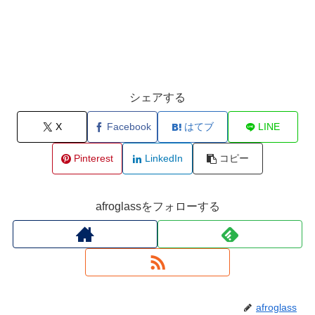
シェアする
X
Facebook
はてブ
LINE
Pinterest
LinkedIn
コピー
afroglassをフォローする
afroglass