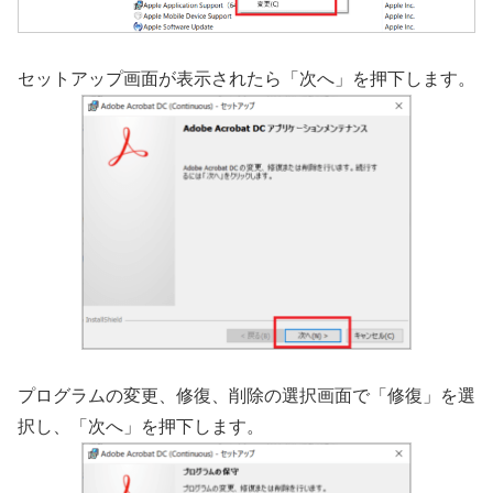
セットアップ画面が表示されたら「次へ」を押下します。
プログラムの変更、修復、削除の選択画面で「修復」を選
択し、「次へ」を押下します。