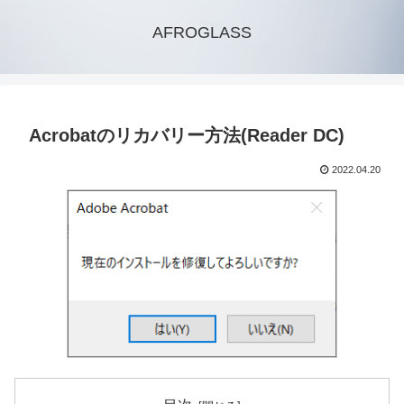
AFROGLASS
Acrobatのリカバリー方法(Reader DC)
2022.04.20