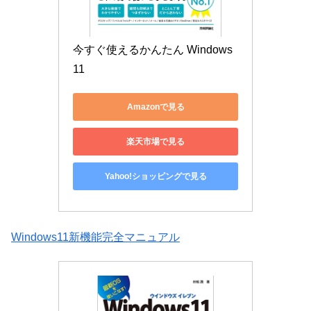
今すぐ使えるかんたん Windows 
11
Amazonで見る
楽天市場で見る
Yahoo!ショッピングで見る
Windows11新機能完全マニュアル