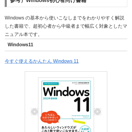
参考）Windows初心者向け書籍
Windows の基本から使いこなしまでをわかりやすく解説
した書籍で、超初心者から中級者まで幅広く対象としたマ
ニュアル本です。
Windows11
今すぐ使えるかんたん Windows 11