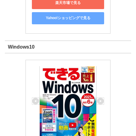
楽天市場で見る
Yahoo!ショッピングで見る
Windows10