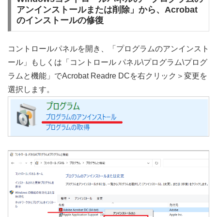
アンインストールまたは削除」から、Acrobat
のインストールの修復
コントロールパネルを開き、「プログラムのアンインスト
ール」もしくは「コントロール パネル\プログラム\プログ
ラムと機能」でAcrobat Readre DCを右クリック＞変更を
選択します。