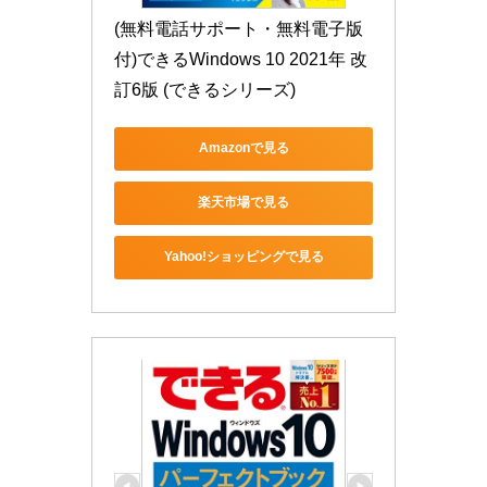
(無料電話サポート・無料電子版
付)できるWindows 10 2021年 改
訂6版 (できるシリーズ)
Amazonで見る
楽天市場で見る
Yahoo!ショッピングで見る