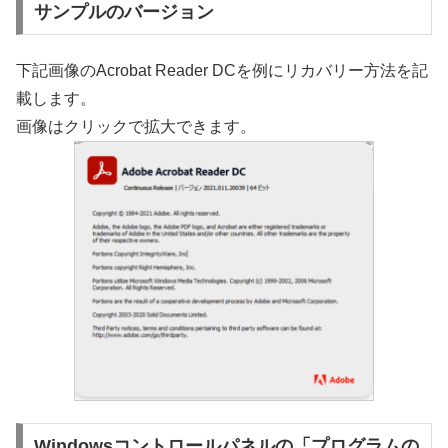
サンプルのバージョン
下記画像のAcrobat Reader DCを例にリカバリー方法を記
載します。
画像はクリックで拡大できます。
Windowsコントロールパネルの「プログラムの