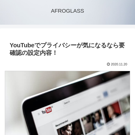
AFROGLASS
YouTubeでプライバシーが気になるなら要
確認の設定内容！
2020.11.20