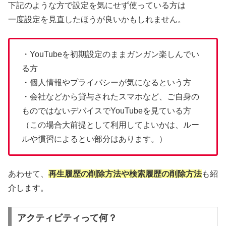
下記のような方で設定を気にせず使っている方は
一度設定を見直したほうが良いかもしれません。
・YouTubeを初期設定のままガンガン楽しんでい
る方
・個人情報やプライバシーが気になるという方
・会社などから貸与されたスマホなど、ご自身の
ものではないデバイスでYouTubeを見ている方
（この場合大前提として利用してよいかは、ルー
ルや慣習によるとい部分はあります。）
あわせて、
再生履歴の削除方法や検索履歴の削除方法
も紹
介します。
アクティビティって何？