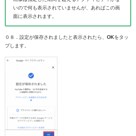
いので何も表示されていませんが、あればこの画
面に表示されます。
０８．設定が保存されましたと表示されたら、
OK
をタッ
プします。