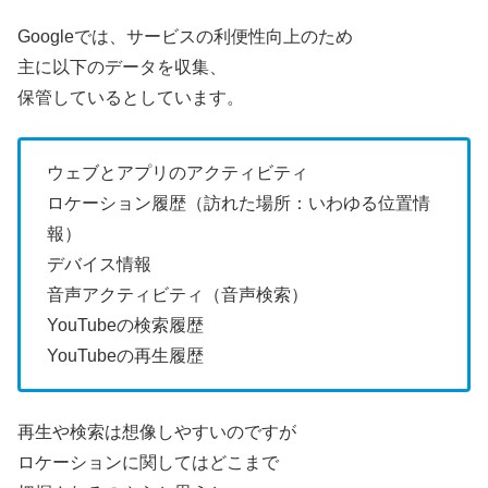
Googleでは、サービスの利便性向上のため
主に以下のデータを収集、
保管しているとしています。
ウェブとアプリのアクティビティ
ロケーション履歴（訪れた場所：いわゆる位置情
報）
デバイス情報
音声アクティビティ（音声検索）
YouTubeの検索履歴
YouTubeの再生履歴
再生や検索は想像しやすいのですが
ロケーションに関してはどこまで