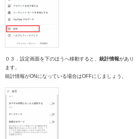
０３．設定画面を下のほうへ移動すると、
統計情報
があり
ます。
統計情報がONになっている場合はOFFにしましょう。