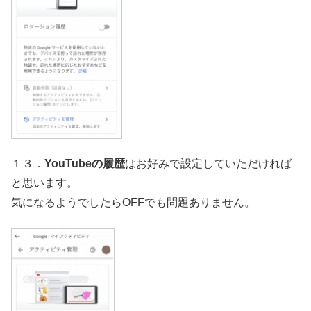
１３．
YouTubeの履歴
はお好みで設定していただければ
と思います。
気になるようでしたらOFFでも問題ありません。