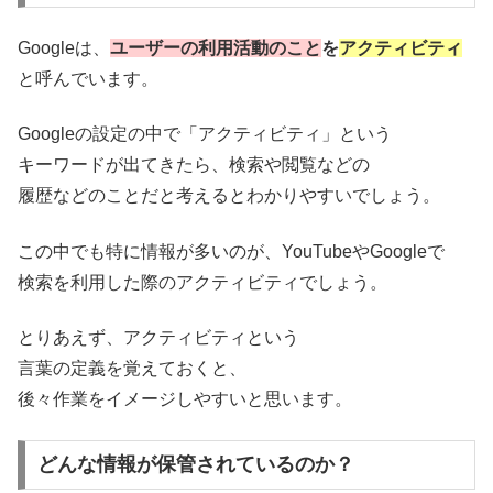
Googleは、
ユーザーの利用活動のこと
を
アクティビティ
と呼んでいます。
Googleの設定の中で「アクティビティ」という
キーワードが出てきたら、検索や閲覧などの
履歴などのことだと考えるとわかりやすいでしょう。
この中でも特に情報が多いのが、YouTubeやGoogleで
検索を利用した際のアクティビティでしょう。
とりあえず、アクティビティという
言葉の定義を覚えておくと、
後々作業をイメージしやすいと思います。
どんな情報が保管されているのか？