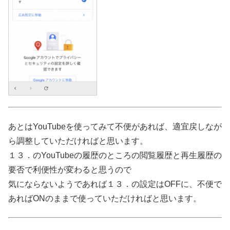
あとはYouTubeを使ってみて不便があれば、適宜戻しなが
ら調整していただければと思います。
１３．のYouTubeの履歴のところの閲覧履歴と再生履歴の
要否で利便性が変わると思うので
気にならないようであれば１３．の設定はOFFに、不便で
あればONのままで使っていただければと思います。