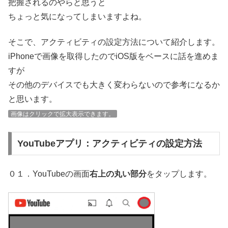
把握されるのやらと思うと
ちょっと気になってしまいますよね。
そこで、アクティビティの設定方法について紹介します。
iPhoneで画像を取得したのでiOS版をベースに話を進めま
すが
その他のデバイスでも大きく変わらないので参考になるか
と思います。
画像はクリックで拡大表示できます。
YouTubeアプリ：アクティビティの設定方法
０１．YouTubeの画面
右上の丸い部分
をタップします。