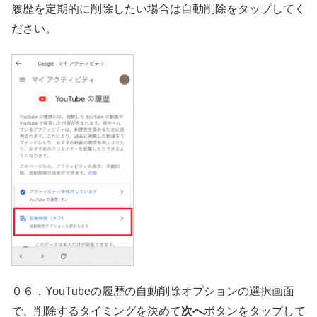
履歴を定期的に削除したい場合は自動削除をタップしてく
ださい。
０６．YouTubeの履歴の自動削除オプションの選択画面
で、削除するタイミングを決めて
次へ
ボタンをタップして