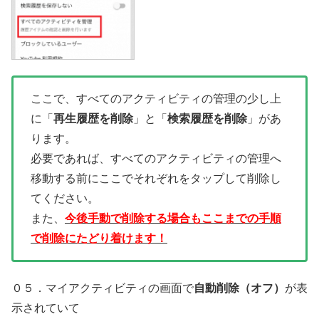
ここで、すべてのアクティビティの管理の少し上
に「
再生履歴を削除
」と「
検索履歴を削除
」があ
ります。
必要であれば、すべてのアクティビティの管理へ
移動する前にここでそれぞれをタップして削除し
てください。
また、
今後手動で削除する場合もここまでの手順
で削除にたどり着けます！
０５．マイアクティビティの画面で
自動削除（オフ）
が表
示されていて