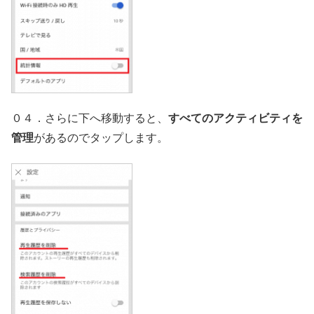
０４．さらに下へ移動すると、
すべてのアクティビティを
管理
があるのでタップします。