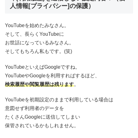
人情報[プライバシー]の保護）
YouTubeを始めたみなさん。
そして、長らくYouTubeに
お世話になっているみなさん。
そしてもちろん私もです。(笑)
YouTubeといえばGoogleですね。
YouTubeやGoogleを利用すればするほど、
検索履歴や閲覧履歴は残ります
。
YouTubeを初期設定のままで利用している場合は
意図せず利用者のデータを
たくさんGoogleに送信してしまい
保管されているかもしれません。