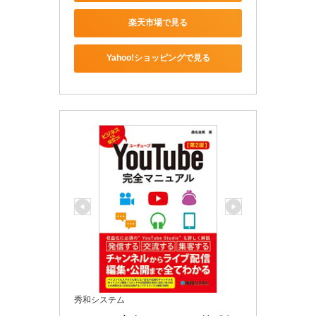
楽天市場で見る
Yahoo!ショッピングで見る
秀和システム