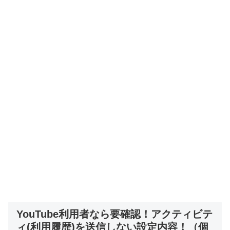
YouTube利用者なら要確認！アクティビテ
ィ(利用履歴)を送信しない設定内容！（個