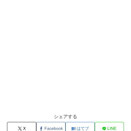
シェアする
X
Facebook
はてブ
LINE