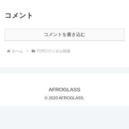
コメント
コメントを書き込む
ホーム
IT/PC/デジタル関連
AFROGLASS
© 2020 AFROGLASS.