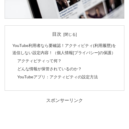
目次
YouTube利用者なら要確認！アクティビティ(利用履歴)を
送信しない設定内容！（個人情報[プライバシー]の保護）
アクティビティって何？
どんな情報が保管されているのか？
YouTubeアプリ：アクティビティの設定方法
スポンサーリンク