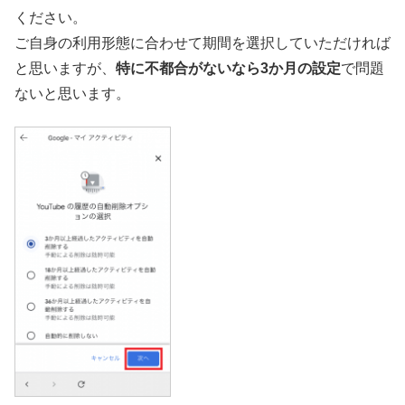
ください。
ご自身の利用形態に合わせて期間を選択していただければ
と思いますが、
特に不都合がないなら3か月の設定
で問題
ないと思います。