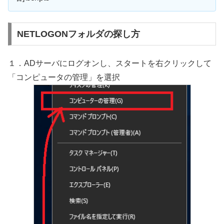
NETLOGONフォルダの探し方
１．ADサーバにログオンし、スタートを右クリックして
「コンピュータの管理」を選択