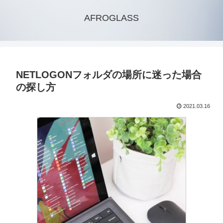
AFROGLASS
NETLOGONフォルダの場所に迷った場合
の探し方
2021.03.16