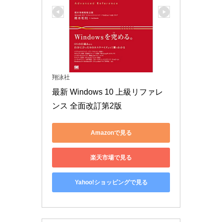
翔泳社
最新 Windows 10 上級リファレ
ンス 全面改訂第2版
Amazonで見る
楽天市場で見る
Yahoo!ショッピングで見る