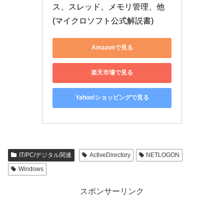
ス、スレッド、メモリ管理、他 
(マイクロソフト公式解説書)
Amazonで見る
楽天市場で見る
Yahoo!ショッピングで見る
IT/PC/デジタル関連
ActiveDirectory
NETLOGON
Windows
スポンサーリンク