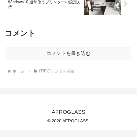
Windows10 通常使うプリンターの設定方
法
コメント
コメントを書き込む
ホーム
IT/PC/デジタル関連
AFROGLASS
© 2020 AFROGLASS.