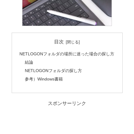
目次
NETLOGONフォルダの場所に迷った場合の探し方
結論
NETLOGONフォルダの探し方
参考）Windows書籍
スポンサーリンク