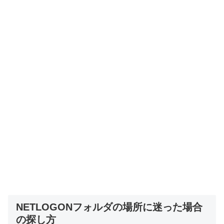
NETLOGONフォルダの場所に迷った場合
の探し方