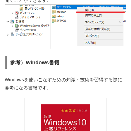
開くことができます。
参考）Windows書籍
Windowsを使いこなすための知識・技術を習得する際に
参考になる書籍です。