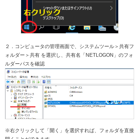
２．コンピュータの管理画面で、システムツール＞共有フ
ォルダー＞共有 を選択し、共有名「NETLOGON」のフォ
ルダーパスを確認
※右クリックして「開く」を選択すれば、フォルダを直接