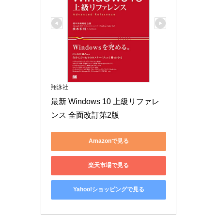
翔泳社
最新 Windows 10 上級リファレ
ンス 全面改訂第2版
Amazonで見る
楽天市場で見る
Yahoo!ショッピングで見る