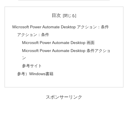
目次
Microsoft Power Automate Desktop アクション：条件
アクション：条件
Microsoft Power Automate Desktop 画面
Microsoft Power Automate Desktop 条件アクショ
ン
参考サイト
参考）Windows書籍
スポンサーリンク