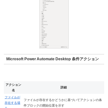
Microsoft Power Automate Desktop 条件アクション
アクション
詳細
名
ファイルが
ファイルが存在するかどうかに基づいてアクションの条
存在する場
件ブロックの開始位置を示す