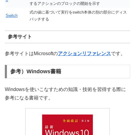
するアクションのブロックの開始を示す
式の値に基づいて実行をswitch本体の別の部分にディス
Switch
パッチする
参考サイト
参考サイトはMicrosoftの
アクションリファレンス
です。
参考）Windows書籍
Windowsを使いこなすための知識・技術を習得する際に
参考になる書籍です。