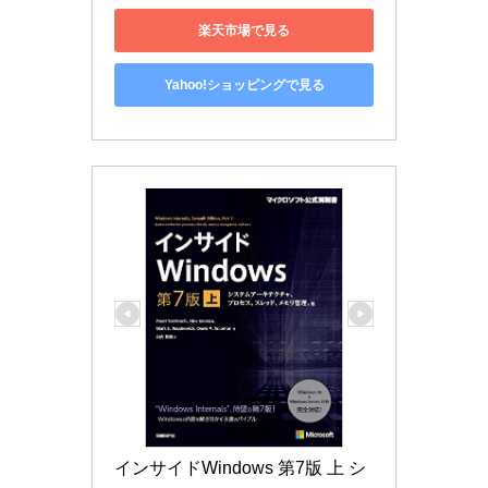
楽天市場で見る
Yahoo!ショッピングで見る
インサイドWindows 第7版 上 シ