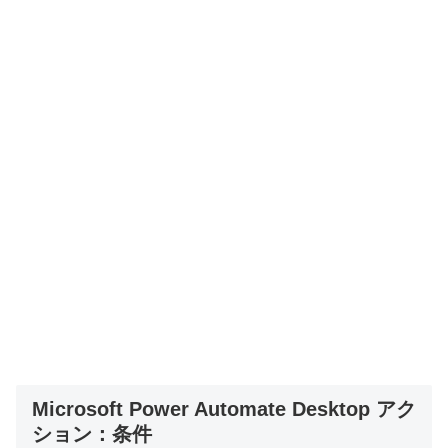
Microsoft Power Automate Desktop アク
ション：条件