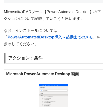
MicrosoftのRADツール【Power Automate Desktop】のア
クションについて記載していこうと思います。
なお、インストールについては
「
PowerAutomatedDesktop導入～起動までのメモ
」を
参照してください。
アクション：条件
Microsoft Power Automate Desktop 画面