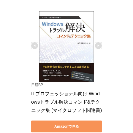
日経BP
ITプロフェッショナル向け Wind
owsトラブル解決コマンド&テク
ニック集 (マイクロソフト関連書)
Amazonで見る