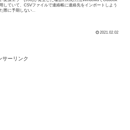
用していて、CSVファイルで連絡帳に連絡先をインポートしよう
た際に予期しない...
2021.02.02
ンサーリンク