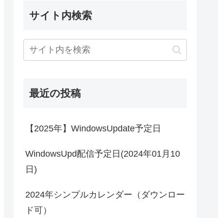
サイト内検索
最近の投稿
【2025年】WindowsUpdate予定日
WindowsUpd配信予定日(2024年01月10
日)
2024年シンプルカレンダー（ダウンロー
ド可）