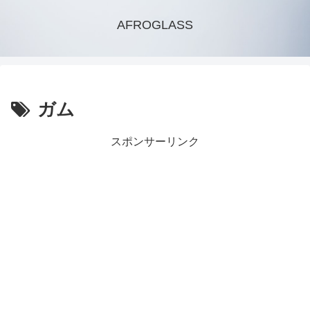
AFROGLASS
ガム
スポンサーリンク