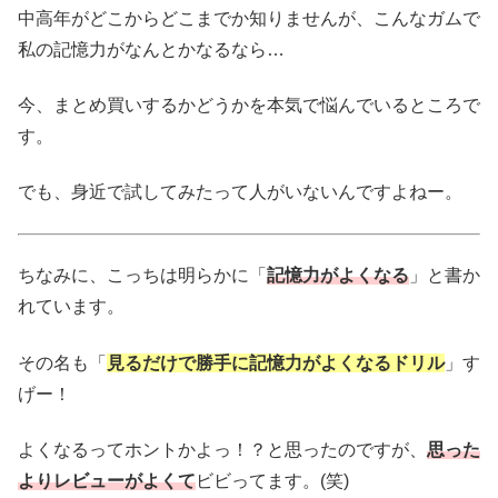
中高年がどこからどこまでか知りませんが、こんなガムで
私の記憶力がなんとかなるなら…
今、まとめ買いするかどうかを本気で悩んでいるところで
す。
でも、身近で試してみたって人がいないんですよねー。
ちなみに、こっちは明らかに「
記憶力がよくなる
」と書か
れています。
その名も「
見るだけで勝手に記憶力がよくなるドリル
」す
げー！
よくなるってホントかよっ！？と思ったのですが、
思った
よりレビューがよくて
ビビってます。(笑)