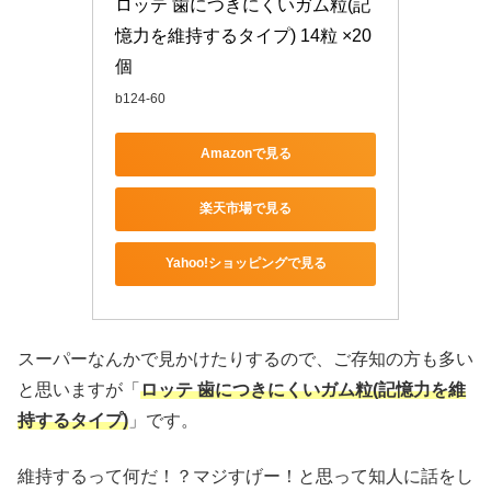
ロッテ 歯につきにくいガム粒(記
憶力を維持するタイプ) 14粒 ×20
個
b124-60
Amazonで見る
楽天市場で見る
Yahoo!ショッピングで見る
スーパーなんかで見かけたりするので、ご存知の方も多い
と思いますが「
ロッテ 歯につきにくいガム粒(記憶力を維
持するタイプ)
」です。
維持するって何だ！？マジすげー！と思って知人に話をし