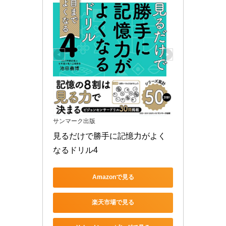
サンマーク出版
見るだけで勝手に記憶力がよく
なるドリル4
Amazonで見る
楽天市場で見る