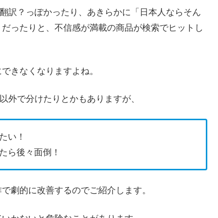
翻訳？っぽかったり、あきらかに「日本人ならそん
５だったりと、不信感が満載の商品が検索でヒットし
にできなくなりますよね。
以外で分けたりとかもありますが、
たい！
たら後々面倒！
作で劇的に改善するのでご紹介します。