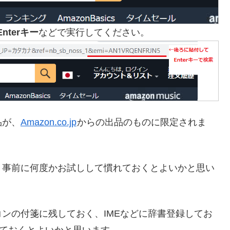
Enterキー
などで実行してください。
品が、
Amazon.co.jp
からの出品のものに限定されま
、事前に何度かお試しして慣れておくとよいかと思い
ンの付箋に残しておく、IMEなどに辞書登録してお