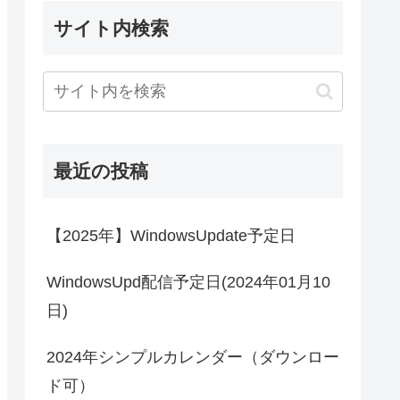
サイト内検索
最近の投稿
【2025年】WindowsUpdate予定日
WindowsUpd配信予定日(2024年01月10
日)
2024年シンプルカレンダー（ダウンロー
ド可）