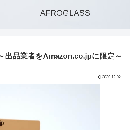
AFROGLASS
出品業者をAmazon.co.jpに限定～
2020.12.02