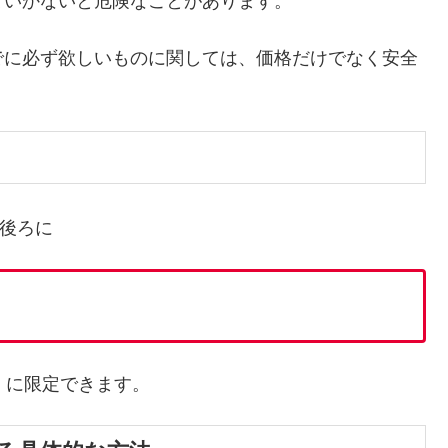
ていかないと危険なことがあります。
でに必ず欲しいものに関しては、価格だけでなく安全
！
の後ろに
」に限定できます。