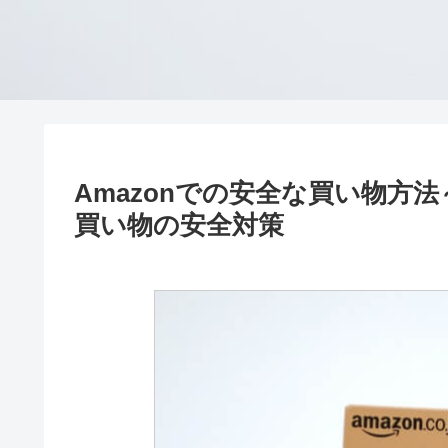
Amazonでの安全な買い物方法～
買い物の安全対策