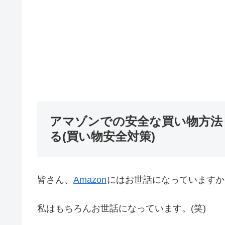
アマゾンでの安全な買い物方法～出
る(買い物安全対策)
皆さん、
Amazon
にはお世話になっていますか
私はもちろんお世話になっています。(笑)