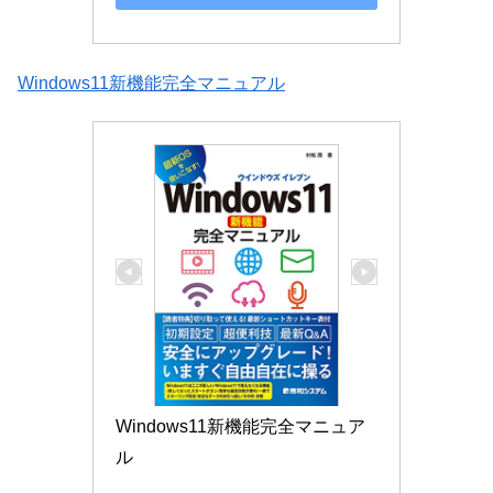
Windows11新機能完全マニュアル
Windows11新機能完全マニュア
ル