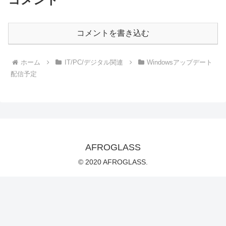
コメントを書き込む
ホーム
IT/PC/デジタル関連
Windowsアップデート
配信予定
AFROGLASS
© 2020 AFROGLASS.