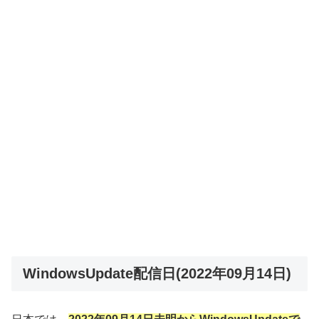
WindowsUpdate配信日(2022年09月14日)