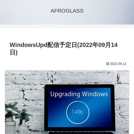
AFROGLASS
WindowsUpd配信予定日(2022年09月14
日)
2022.09.12