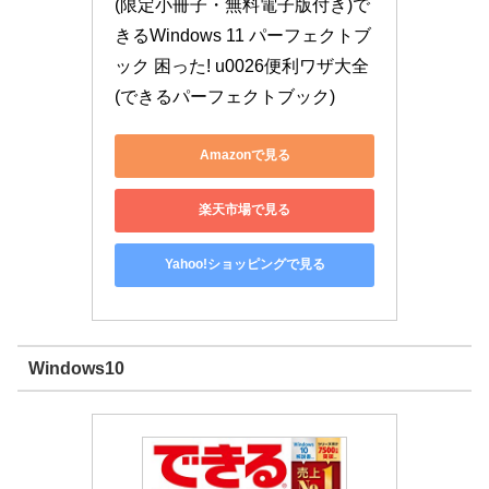
(限定小冊子・無料電子版付き)で
きるWindows 11 パーフェクトブ
ック 困った! u0026便利ワザ大全 
(できるパーフェクトブック)
Amazonで見る
楽天市場で見る
Yahoo!ショッピングで見る
Windows10