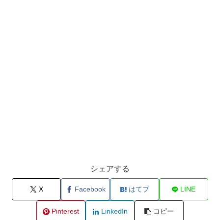
シェアする
X
Facebook
はてブ
LINE
Pinterest
LinkedIn
コピー