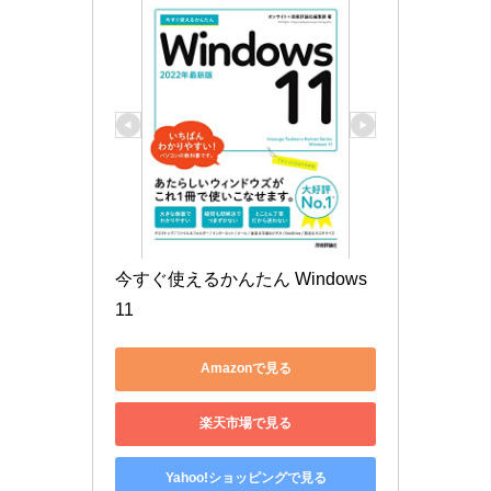
今すぐ使えるかんたん Windows 
11
Amazonで見る
楽天市場で見る
Yahoo!ショッピングで見る