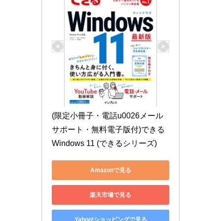
(限定小冊子・電話u0026メール
サポート・無料電子版付)できる
Windows 11 (できるシリーズ)
Amazonで見る
楽天市場で見る
Yahoo!ショッピングで見る