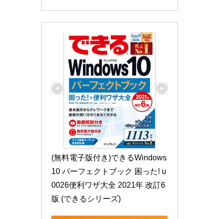
(無料電子版付き)できるWindows 
10 パーフェクトブック 困った! u
0026便利ワザ大全 2021年 改訂6
版 (できるシリーズ)