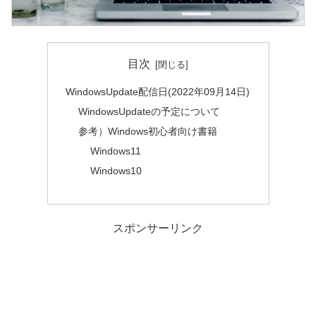
目次
WindowsUpdate配信日(2022年09月14日)
WindowsUpdateの予定について
参考）Windows初心者向け書籍
Windows11
Windows10
スポンサーリンク