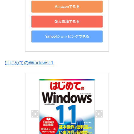
Amazonで見る
楽天市場で見る
Yahoo!ショッピングで見る
はじめてのWindows11