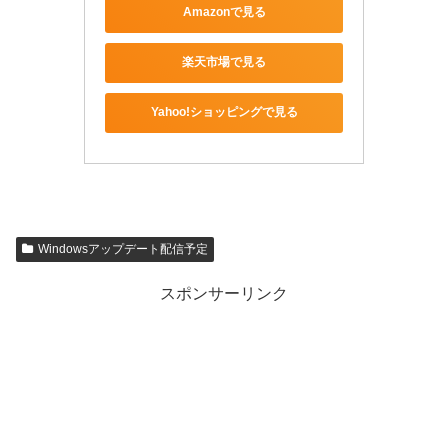
Amazonで見る
楽天市場で見る
Yahoo!ショッピングで見る
Windowsアップデート配信予定
スポンサーリンク