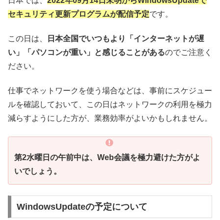
日本では、
2022年09月14日未明からWindowsUpdateで
セキュリティ更新プログラムが配信予定
です。
この日は、
日本全国でいつもより「インターネットが遅
い」「パソコンが重い」と感じることがある
のでご注意く
ださい。
仕事でネットワークを使う場合などは、事前にスケジュー
ルを確認しておいて、この日はネットワークの利用を極力
減らすようにした方が、業務効率がよいかもしれません。
第2水曜日の午前中は、Web会議を極力避けた方がよ
いでしょう。
WindowsUpdateの予定について