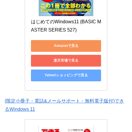
はじめてのWindows11 (BASIC M
ASTER SERIES 527)
Amazonで見る
楽天市場で見る
Yahoo!ショッピングで見る
(限定小冊子・電話&メールサポート・無料電子版付)でき
るWindows 11