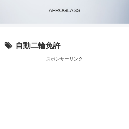
AFROGLASS
自動二輪免許
スポンサーリンク