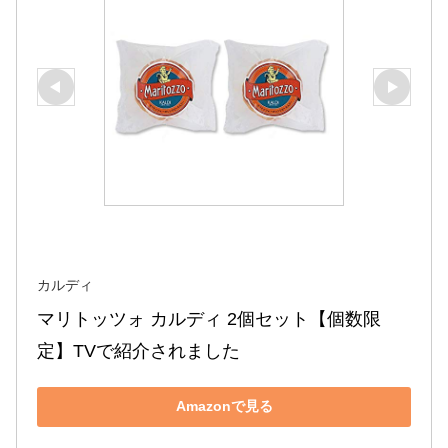
カルディ
マリトッツォ カルディ 2個セット【個数限
定】TVで紹介されました
Amazonで見る