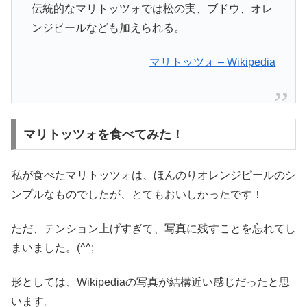
伝統的なマリトッツォでは松の実、ブドウ、オレ
ンジピールなども加えられる。
マリトッツォ – Wikipedia
マリトッツォを食べてみた！
私が食べたマリトッツォは、ほんのりオレンジピールのシ
ンプルなものでしたが、とてもおいしかったです！
ただ、テンション上げすぎて、写真に残すことを忘れてし
まいました。(^^;
形としては、Wikipediaの写真が結構近い感じだったと思
います。