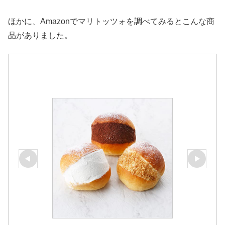
ほかに、Amazonでマリトッツォを調べてみるとこんな商
品がありました。