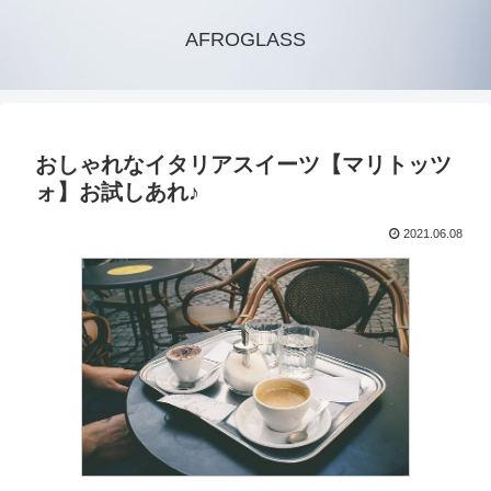
AFROGLASS
おしゃれなイタリアスイーツ【マリトッツ
ォ】お試しあれ♪
2021.06.08