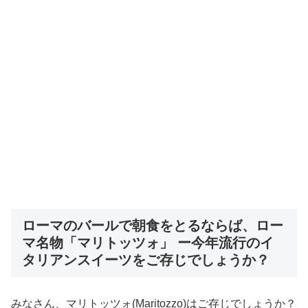
ローマのバールで朝食をとるならば、ロー
マ名物「マリトッツォ」 ー今年流行のイ
タリアンスイーツをご存じでしょうか？
みなさん、マリトッツォ(Maritozzo)はご存じでしょうか？