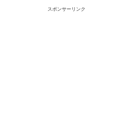
スポンサーリンク