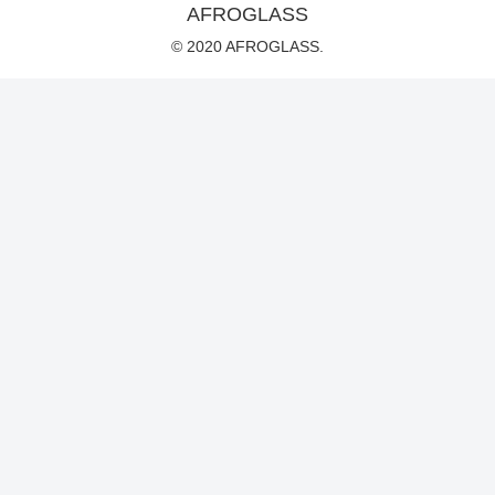
AFROGLASS
© 2020 AFROGLASS.