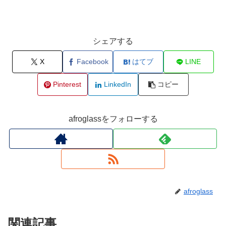
シェアする
X
Facebook
はてブ
LINE
Pinterest
LinkedIn
コピー
afroglassをフォローする
afroglass
関連記事