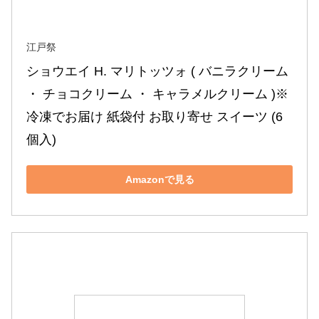
江戸祭
ショウエイ H. マリトッツォ ( バニラクリーム 
・ チョコクリーム ・ キャラメルクリーム )※
冷凍でお届け 紙袋付 お取り寄せ スイーツ (6
個入)
Amazonで見る