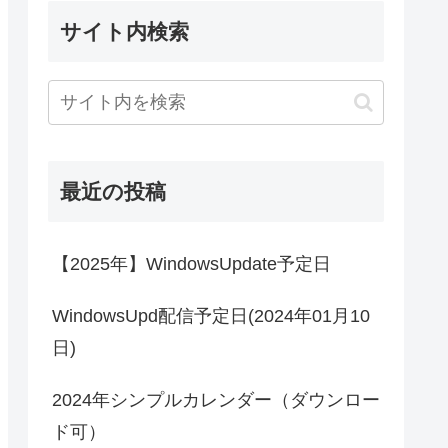
サイト内検索
最近の投稿
【2025年】WindowsUpdate予定日
WindowsUpd配信予定日(2024年01月10
日)
2024年シンプルカレンダー（ダウンロー
ド可）