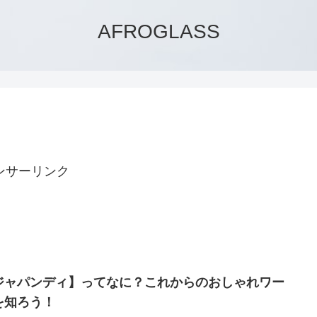
AFROGLASS
ンサーリンク
ジャパンディ】ってなに？これからのおしゃれワー
を知ろう！